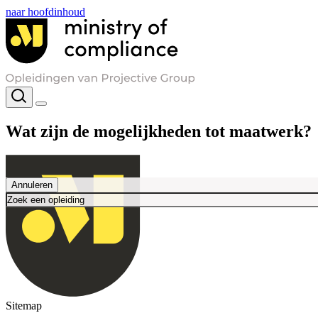
naar hoofdinhoud
Wat zijn de mogelijkheden tot maatwerk?
Annuleren
Sitemap