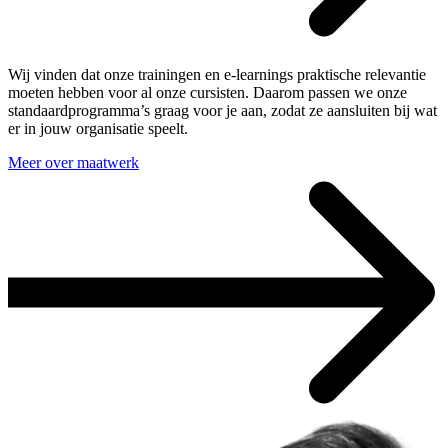
Wij vinden dat onze trainingen en e-learnings praktische relevantie
moeten hebben voor al onze cursisten. Daarom passen we onze
standaardprogramma’s graag voor je aan, zodat ze aansluiten bij wat
er in jouw organisatie speelt.
Meer over maatwerk