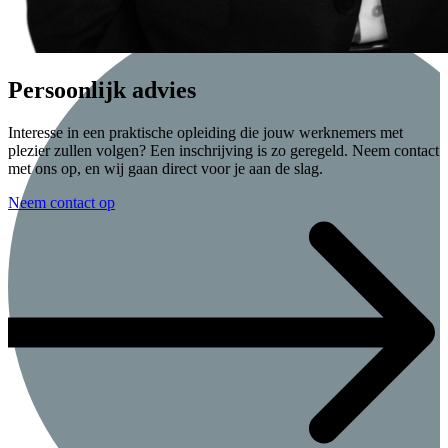
Persoonlijk advies
Interesse in een praktische opleiding die jouw werknemers met
plezier zullen volgen? Een inschrijving is zo geregeld. Neem contact
met ons op, en wij gaan direct voor je aan de slag.
Neem contact op