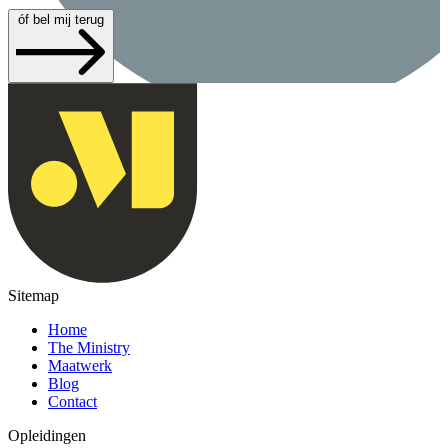
óf bel mij terug
Sitemap
Home
The Ministry
Maatwerk
Blog
Contact
Opleidingen