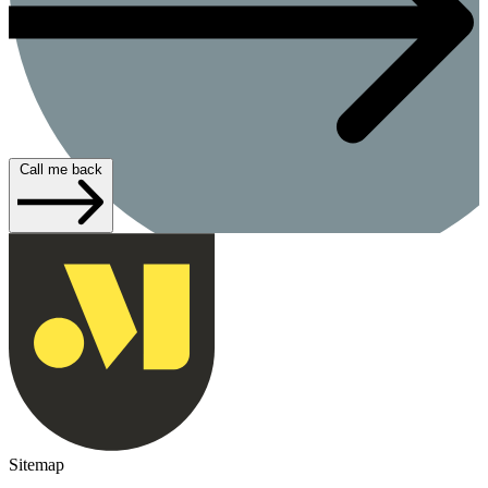
Call me back
Sitemap