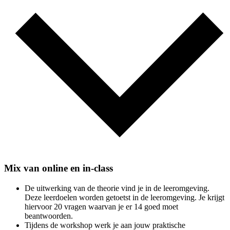
Mix van online en in-class
De uitwerking van de theorie vind je in de leeromgeving.
Deze leerdoelen worden getoetst in de leeromgeving. Je krijgt
hiervoor 20 vragen waarvan je er 14 goed moet
beantwoorden.
Tijdens de workshop werk je aan jouw praktische