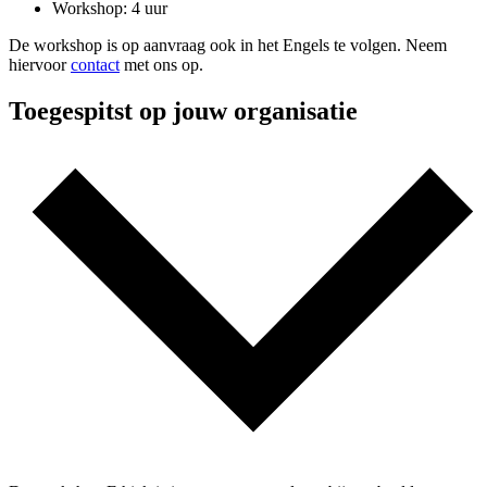
Workshop: 4 uur
De workshop is op aanvraag ook in het Engels te volgen. Neem
hiervoor
contact
met ons op.
Toegespitst op jouw organisatie