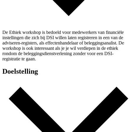
De Ethiek workshop is bedoeld voor medewerkers van financiële
instellingen die zich bij DSI willen laten registreren in een van de
adviseren-registers, als effectenhandelaar of beleggingsanalist. De
workshop is ook interessant als je je wil verdiepen in de ethiek
rondom de beleggingsdienstverlening zonder voor een DSI-
registratie te gaan.
Doelstelling