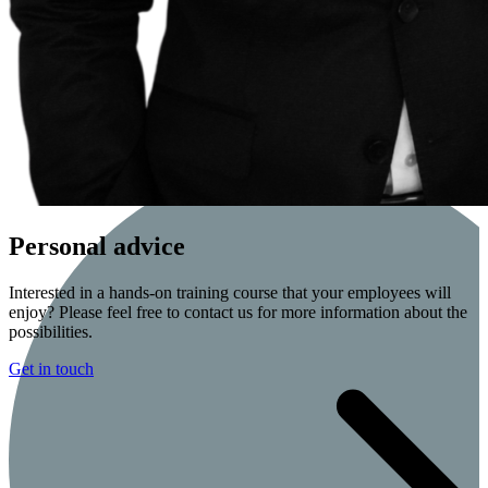
Personal advice
Interested in a hands-on training course that your employees will
enjoy? Please feel free to contact us for more information about the
possibilities.
Get in touch