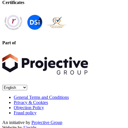
Certificates
Part of
General Terms and Conditions
Privacy & Cookies
Objection Policy
Fraud policy
An initiative by
Projective Group
Website by
Upside