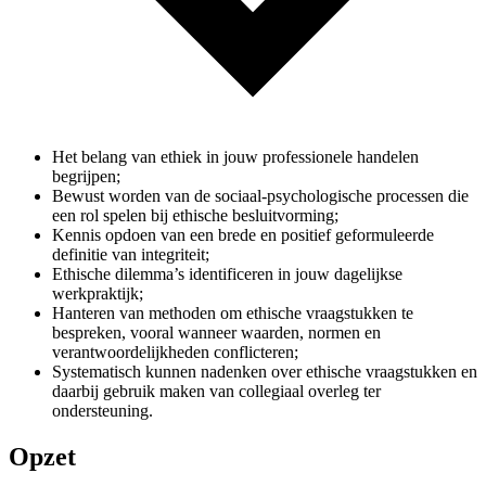
Het belang van ethiek in jouw professionele handelen
begrijpen;
Bewust worden van de sociaal-psychologische processen die
een rol spelen bij ethische besluitvorming;
Kennis opdoen van een brede en positief geformuleerde
definitie van integriteit;
Ethische dilemma’s identificeren in jouw dagelijkse
werkpraktijk;
Hanteren van methoden om ethische vraagstukken te
bespreken, vooral wanneer waarden, normen en
verantwoordelijkheden conflicteren;
Systematisch kunnen nadenken over ethische vraagstukken en
daarbij gebruik maken van collegiaal overleg ter
ondersteuning.
Opzet