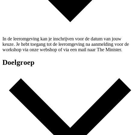
In de leeromgeving kan je inschrijven voor de datum van jouw
keuze. Je hebt toegang tot de leeromgeving na aanmelding voor de
workshop via onze webshop of via een mail naar The Minister.
Doelgroep