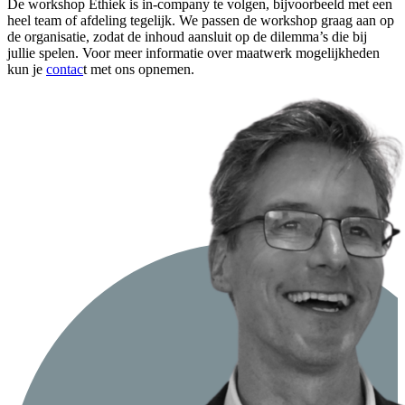
De workshop Ethiek is in-company te volgen, bijvoorbeeld met een
heel team of afdeling tegelijk. We passen de workshop graag aan op
de organisatie, zodat de inhoud aansluit op de dilemma’s die bij
jullie spelen. Voor meer informatie over maatwerk mogelijkheden
kun je
contac
t met ons opnemen.