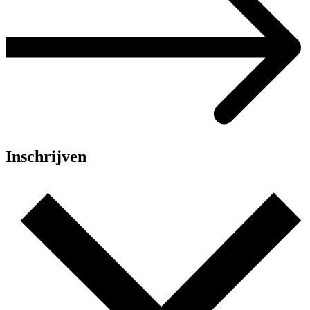
Inschrijven