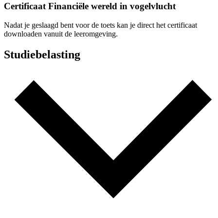
Certificaat Financiële wereld in vogelvlucht
Nadat je geslaagd bent voor de toets kan je direct het certificaat
downloaden vanuit de leeromgeving.
Studiebelasting