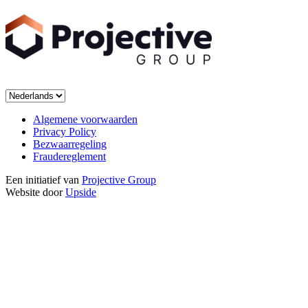
Algemene voorwaarden
Privacy Policy
Bezwaarregeling
Fraudereglement
Een initiatief van
Projective Group
Website door
Upside