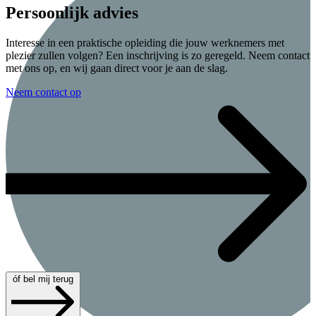
Persoonlijk advies
Interesse in een praktische opleiding die jouw werknemers met
plezier zullen volgen? Een inschrijving is zo geregeld. Neem contact
met ons op, en wij gaan direct voor je aan de slag.
Neem contact op
óf bel mij terug