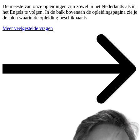
De meeste van onze opleidingen zijn zowel in het Nederlands als in
het Engels te volgen. In de balk bovenaan de opleidingspagina zie je
de talen waarin de opleiding beschikbaar is.
Meer veelgestelde vragen