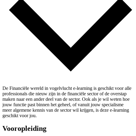
De Financiële wereld in vogelvlucht e-learning is geschikt voor alle
professionals die nieuw zijn in de financiële sector of de overstap
maken naar een ander deel van de sector. Ook als je wil weten hoe
jouw functie past binnen het geheel, of vanuit jouw specialisme
meer algemene kennis van de sector wil krijgen, is deze e-learning
geschikt voor jou.
Vooropleiding