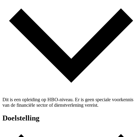
Dit is een opleiding op HBO-niveau. Er is geen speciale voorkennis
van de financiële sector of dienstverlening vereist.
Doelstelling