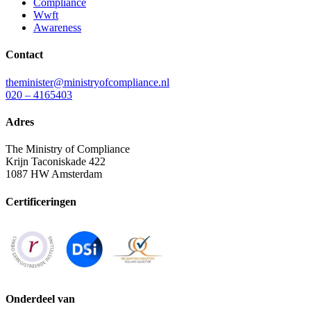
Compliance
Wwft
Awareness
Contact
theminister@ministryofcompliance.nl
020 – 4165403
Adres
The Ministry of Compliance
Krijn Taconiskade 422
1087 HW Amsterdam
Certificeringen
Onderdeel van