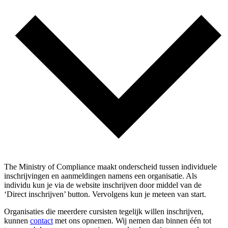
The Ministry of Compliance maakt onderscheid tussen individuele
inschrijvingen en aanmeldingen namens een organisatie. Als
individu kun je via de website inschrijven door middel van de
‘Direct inschrijven’ button. Vervolgens kun je meteen van start.
Organisaties die meerdere cursisten tegelijk willen inschrijven,
kunnen
contact
met ons opnemen. Wij nemen dan binnen één tot