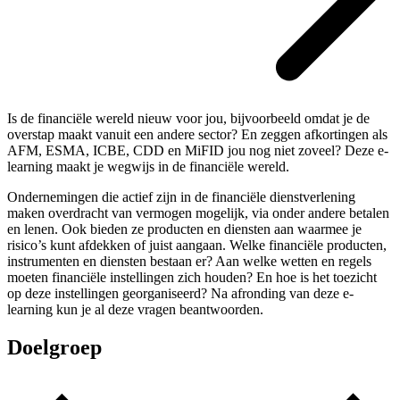
Is de financiële wereld nieuw voor jou, bijvoorbeeld omdat je de
overstap maakt vanuit een andere sector? En zeggen afkortingen als
AFM, ESMA, ICBE, CDD en MiFID jou nog niet zoveel? Deze e-
learning maakt je wegwijs in de financiële wereld.
Ondernemingen die actief zijn in de financiële dienstverlening
maken overdracht van vermogen mogelijk, via onder andere betalen
en lenen. Ook bieden ze producten en diensten aan waarmee je
risico’s kunt afdekken of juist aangaan. Welke financiële producten,
instrumenten en diensten bestaan er? Aan welke wetten en regels
moeten financiële instellingen zich houden? En hoe is het toezicht
op deze instellingen georganiseerd? Na afronding van deze e-
learning kun je al deze vragen beantwoorden.
Doelgroep