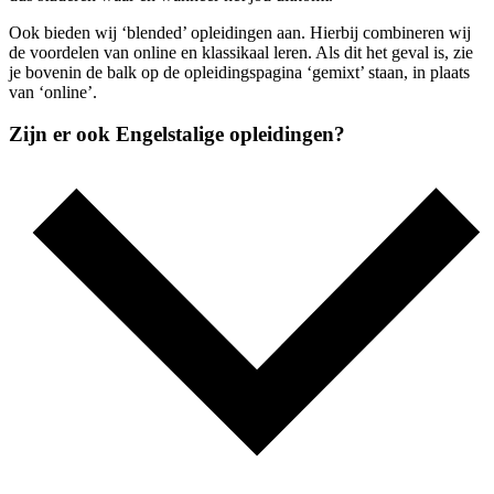
Ook bieden wij ‘blended’ opleidingen aan. Hierbij combineren wij
de voordelen van online en klassikaal leren. Als dit het geval is, zie
je bovenin de balk op de opleidingspagina ‘gemixt’ staan, in plaats
van ‘online’.
Zijn er ook Engelstalige opleidingen?