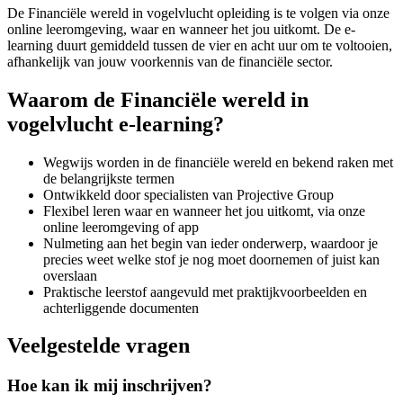
De Financiële wereld in vogelvlucht opleiding is te volgen via onze
online leeromgeving, waar en wanneer het jou uitkomt. De e-
learning duurt gemiddeld tussen de vier en acht uur om te voltooien,
afhankelijk van jouw voorkennis van de financiële sector.
Waarom de Financiële wereld in
vogelvlucht e-learning?
Wegwijs worden in de financiële wereld en bekend raken met
de belangrijkste termen
Ontwikkeld door specialisten van Projective Group
Flexibel leren waar en wanneer het jou uitkomt, via onze
online leeromgeving of app
Nulmeting aan het begin van ieder onderwerp, waardoor je
precies weet welke stof je nog moet doornemen of juist kan
overslaan
Praktische leerstof aangevuld met praktijkvoorbeelden en
achterliggende documenten
Veelgestelde vragen
Hoe kan ik mij inschrijven?