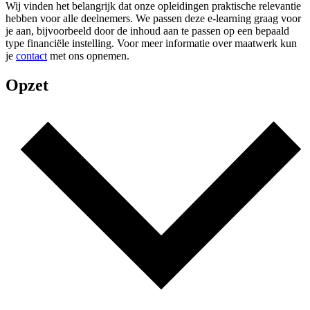
Wij vinden het belangrijk dat onze opleidingen praktische relevantie
hebben voor alle deelnemers. We passen deze e-learning graag voor
je aan, bijvoorbeeld door de inhoud aan te passen op een bepaald
type financiële instelling. Voor meer informatie over maatwerk kun
je
contact
met ons opnemen.
Opzet