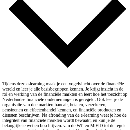
Tijdens deze e-learning maak je een vogelvlucht over de financiële
wereld en leer je alle basisbegrippen kennen. Je krijgt inzicht in de
rol en werking van de financiële markten en leert hoe het toezicht op
Nederlandse financiële ondernemingen is geregeld. Ook leer je de
organisatie van deelmarkten bancair, betalen, verzekeren,
pensioenen en effectenhandel kennen, en financiële producten en
diensten beschrijven. Na afronding van de e-learning weet je hoe de
integriteit van financiële markten wordt bewaakt, en kun je de
belangrijkste wetten beschrijven: van de Wft en MiFID tot de regels