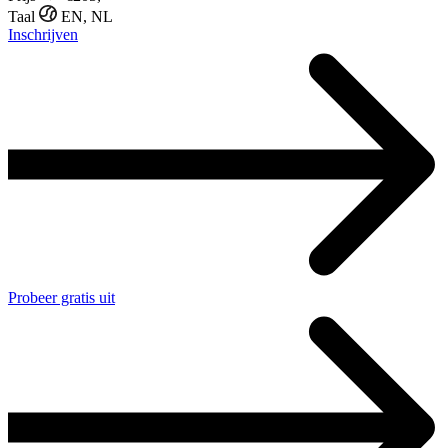
Taal
EN, NL
Inschrijven
Probeer gratis uit